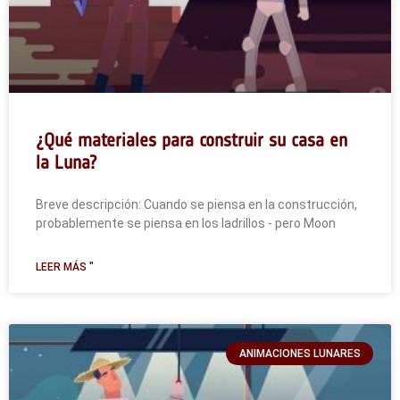
¿Qué materiales para construir su casa en
la Luna?
Breve descripción: Cuando se piensa en la construcción,
probablemente se piensa en los ladrillos - pero Moon
LEER MÁS "
ANIMACIONES LUNARES