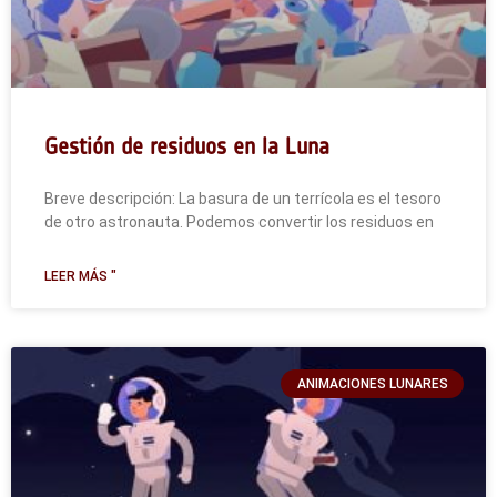
Gestión de residuos en la Luna
Breve descripción: La basura de un terrícola es el tesoro
de otro astronauta. Podemos convertir los residuos en
LEER MÁS "
ANIMACIONES LUNARES