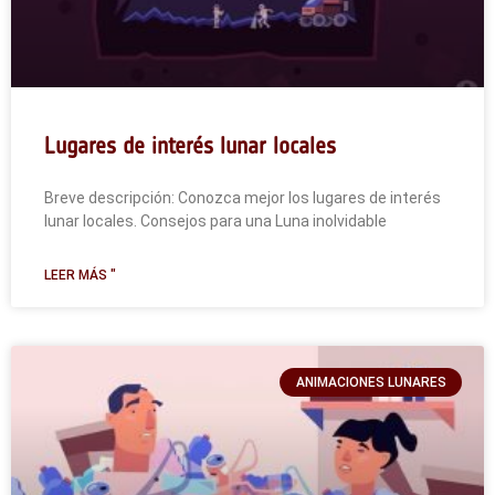
Lugares de interés lunar locales
Breve descripción: Conozca mejor los lugares de interés
lunar locales. Consejos para una Luna inolvidable
LEER MÁS "
ANIMACIONES LUNARES