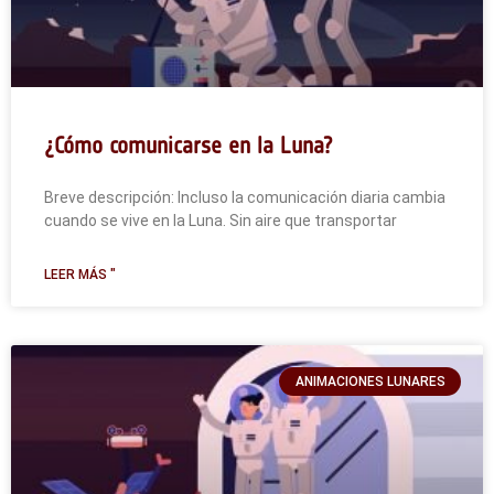
¿Cómo comunicarse en la Luna?
Breve descripción: Incluso la comunicación diaria cambia
cuando se vive en la Luna. Sin aire que transportar
LEER MÁS "
ANIMACIONES LUNARES