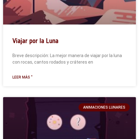
Viajar por la Luna
Breve descripción: La mejor manera de viajar por la luna
con rocas, cantos rodados y cráteres en
LEER MÁS "
ANIMACIONES LUNARES