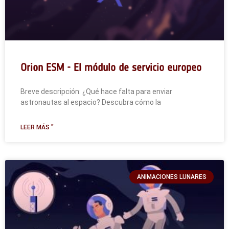
Orion ESM - El módulo de servicio europeo
Breve descripción: ¿Qué hace falta para enviar
astronautas al espacio? Descubra cómo la
LEER MÁS "
ANIMACIONES LUNARES