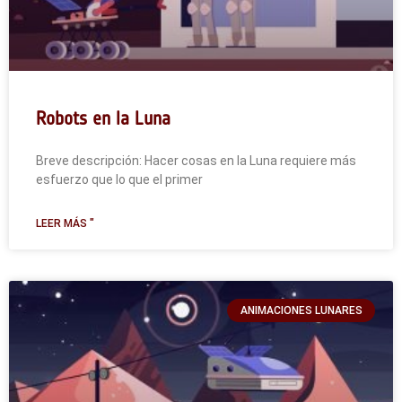
Robots en la Luna
Breve descripción: Hacer cosas en la Luna requiere más
esfuerzo que lo que el primer
LEER MÁS "
ANIMACIONES LUNARES