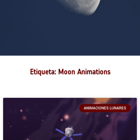
Etiqueta: Moon Animations
ANIMACIONES LUNARES