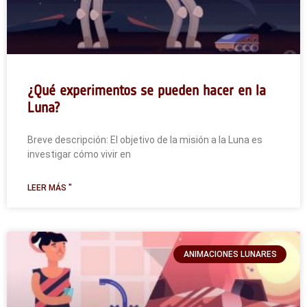
¿Qué experimentos se pueden hacer en la
Luna?
Breve descripción: El objetivo de la misión a la Luna es
investigar cómo vivir en
LEER MÁS "
ANIMACIONES LUNARES