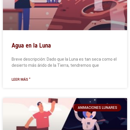
Agua en la Luna
Breve descripción: Dado que la Luna es tan seca como el
desierto más árido de la Tierra, tendremos que
LEER MÁS "
ANIMACIONES LUNARES