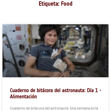
Etiqueta: Food
Cuaderno de bitácora del astronauta: Día 1 -
Alimentación
Cuaderno de bitácora del astronauta: Una semana en la