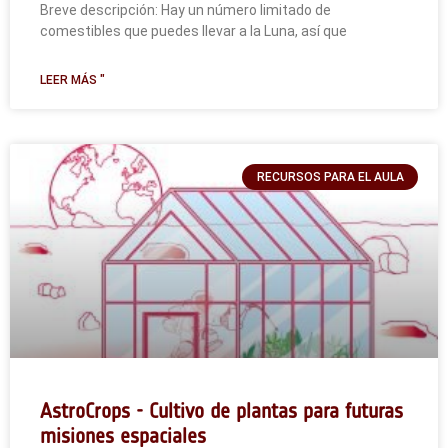
Breve descripción: Hay un número limitado de
comestibles que puedes llevar a la Luna, así que
LEER MÁS "
RECURSOS PARA EL AULA
AstroCrops - Cultivo de plantas para futuras
misiones espaciales