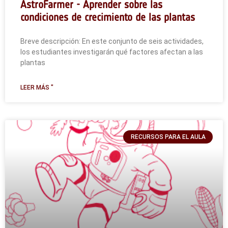
AstroFarmer - Aprender sobre las
condiciones de crecimiento de las plantas
Breve descripción: En este conjunto de seis actividades,
los estudiantes investigarán qué factores afectan a las
plantas
LEER MÁS "
RECURSOS PARA EL AULA