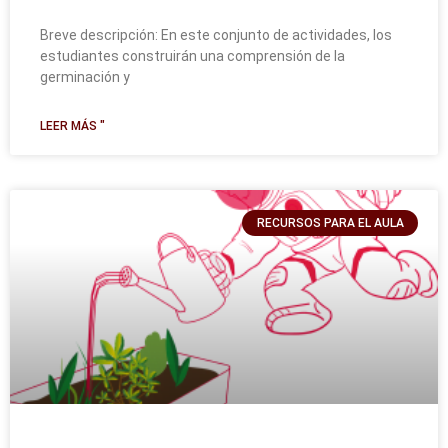
Breve descripción: En este conjunto de actividades, los
estudiantes construirán una comprensión de la
germinación y
LEER MÁS "
RECURSOS PARA EL AULA