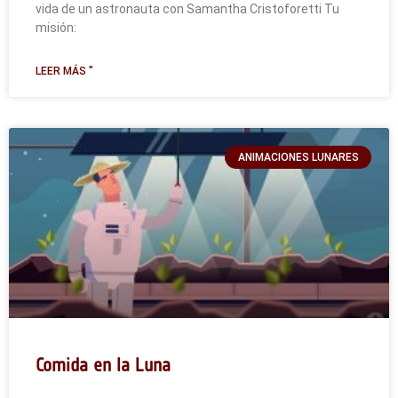
vida de un astronauta con Samantha Cristoforetti Tu
misión:
LEER MÁS "
ANIMACIONES LUNARES
Comida en la Luna