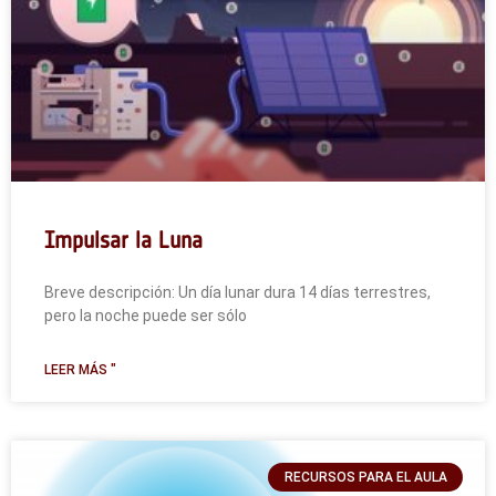
Impulsar la Luna
Breve descripción: Un día lunar dura 14 días terrestres,
pero la noche puede ser sólo
LEER MÁS "
RECURSOS PARA EL AULA