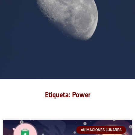
Etiqueta: Power
ANIMACIONES LUNARES