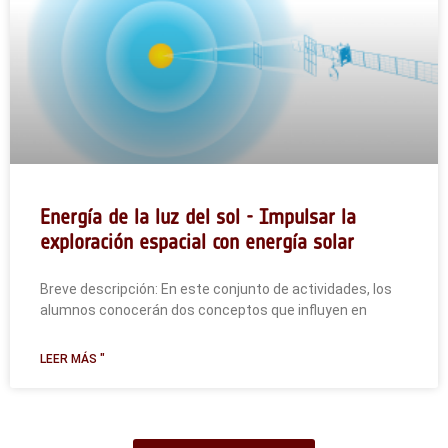
Energía de la luz del sol - Impulsar la
exploración espacial con energía solar
Breve descripción: En este conjunto de actividades, los
alumnos conocerán dos conceptos que influyen en
LEER MÁS "