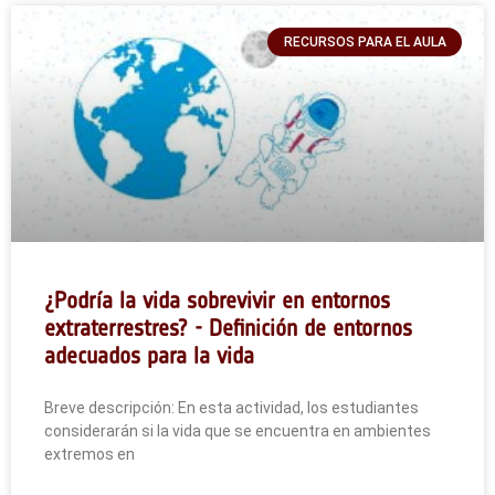
RECURSOS PARA EL AULA
¿Podría la vida sobrevivir en entornos
extraterrestres? - Definición de entornos
adecuados para la vida
Breve descripción: En esta actividad, los estudiantes
considerarán si la vida que se encuentra en ambientes
extremos en