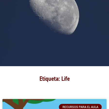
Etiqueta: Life
RECURSOS PARA EL AULA