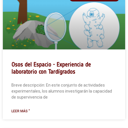
Osos del Espacio - Experiencia de
laboratorio con Tardígrados
Breve descripción: En este conjunto de actividades
experimentales, los alumnos investigarán la capacidad
de supervivencia de
LEER MÁS "