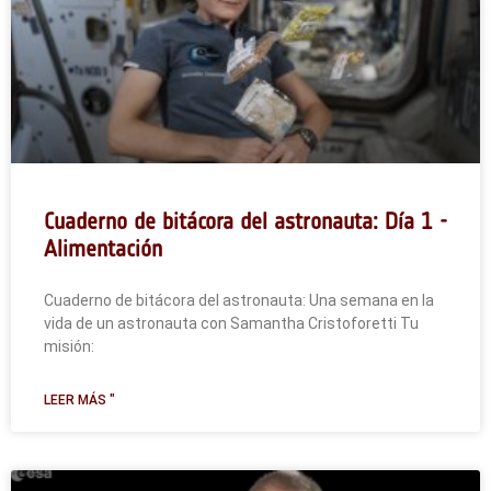
Cuaderno de bitácora del astronauta: Día 1 -
Alimentación
Cuaderno de bitácora del astronauta: Una semana en la
vida de un astronauta con Samantha Cristoforetti Tu
misión:
LEER MÁS "