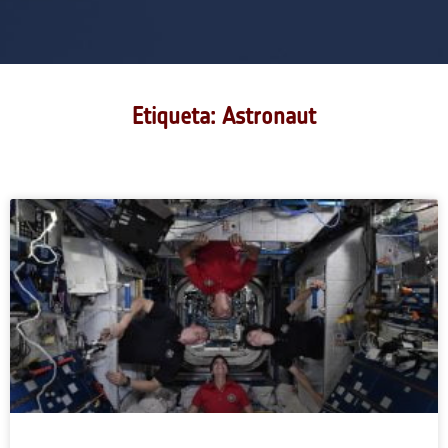
Etiqueta: Astronaut