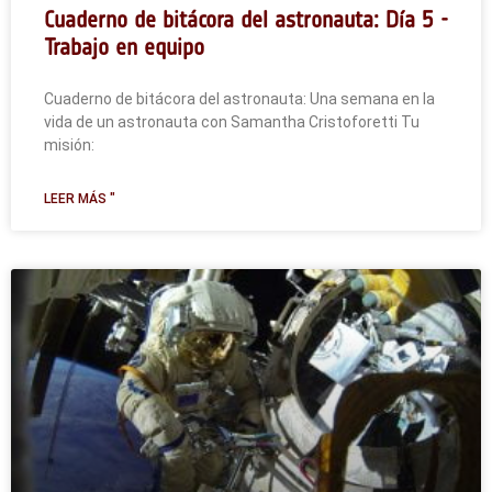
Cuaderno de bitácora del astronauta: Día 5 -
Trabajo en equipo
Cuaderno de bitácora del astronauta: Una semana en la
vida de un astronauta con Samantha Cristoforetti Tu
misión:
LEER MÁS "