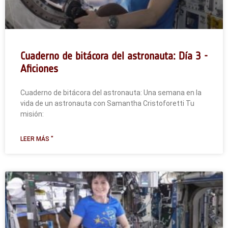
Cuaderno de bitácora del astronauta: Día 3 -
Aficiones
Cuaderno de bitácora del astronauta: Una semana en la
vida de un astronauta con Samantha Cristoforetti Tu
misión:
LEER MÁS "