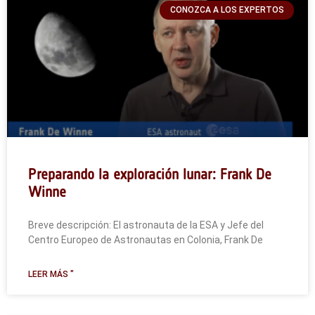
CONOZCA A LOS EXPERTOS
Preparando la exploración lunar: Frank De
Winne
Breve descripción: El astronauta de la ESA y Jefe del
Centro Europeo de Astronautas en Colonia, Frank De
LEER MÁS "