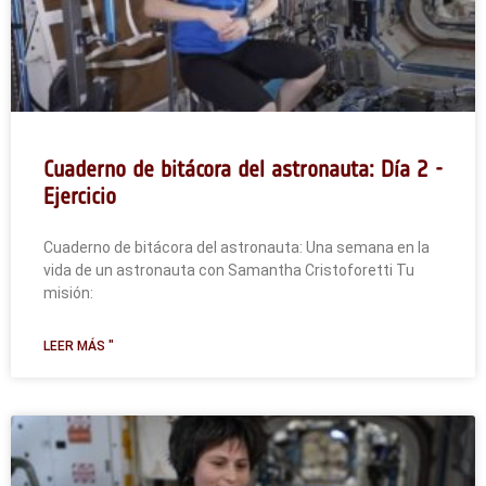
Cuaderno de bitácora del astronauta: Día 2 -
Ejercicio
Cuaderno de bitácora del astronauta: Una semana en la
vida de un astronauta con Samantha Cristoforetti Tu
misión:
LEER MÁS "