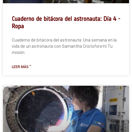
Cuaderno de bitácora del astronauta: Día 4 -
Ropa
Cuaderno de bitácora del astronauta: Una semana en la
vida de un astronauta con Samantha Cristoforetti Tu
misión:
LEER MÁS "