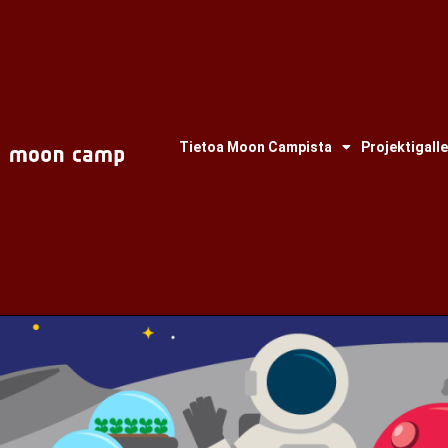
Tietoa Moon Campista
Projektigalle