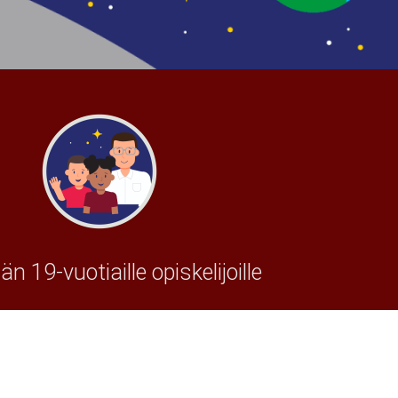
n 19-vuotiaille opiskelijoille