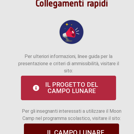
Collegamenti rapidi
Per ulteriori informazioni, linee guida per la
presentazione e criteri di ammissibilità, visitare il
sito:
IL PROGETTO DEL
CAMPO LUNARE
Per gli insegnanti interessati a utilizzare il Moon
Camp nel programma scolastico, visitare il sito:
IL CAMPO LUNARE