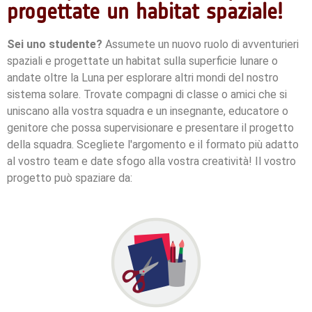
progettate un habitat spaziale!
Sei uno studente?
Assumete un nuovo ruolo di avventurieri
spaziali e progettate un habitat sulla superficie lunare o
andate oltre la Luna per esplorare altri mondi del nostro
sistema solare. Trovate compagni di classe o amici che si
uniscano alla vostra squadra e un insegnante, educatore o
genitore che possa supervisionare e presentare il progetto
della squadra.
Scegliete l'argomento e il formato più adatto
al vostro team e date sfogo alla vostra creatività!
Il vostro
progetto può spaziare da: