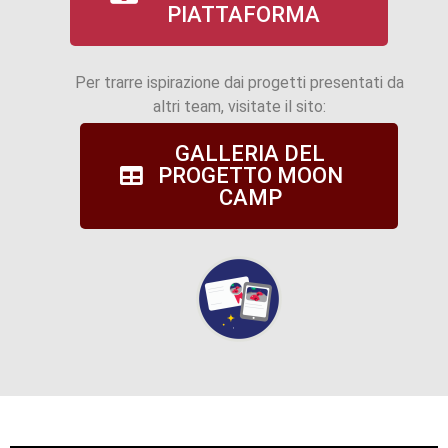
PIATTAFORMA
Per trarre ispirazione dai progetti presentati da
altri team, visitate il sito:
GALLERIA DEL
PROGETTO MOON
CAMP