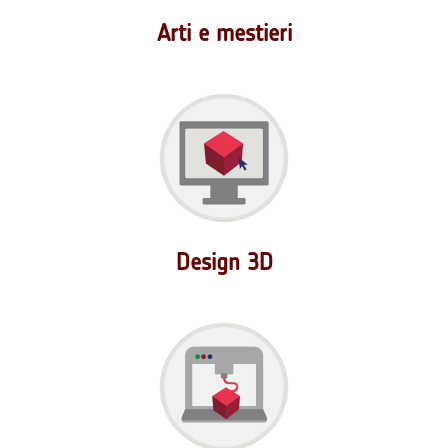
Arti e mestieri
Design 3D