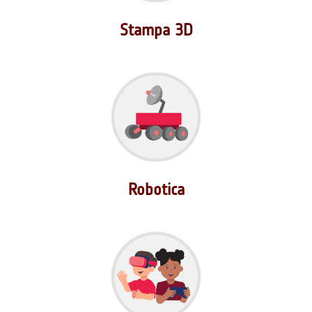
Stampa 3D
Robotica