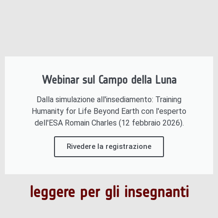
Webinar sul Campo della Luna
Dalla simulazione all'insediamento: Training
Humanity for Life Beyond Earth con l'esperto
dell'ESA Romain Charles (12 febbraio 2026).
Rivedere la registrazione
leggere per gli insegnanti