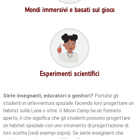
Mondi immersivi e basati sul gioco
Esperimenti scientifici
Siete insegnanti, educatori o genitori?
Portate gli
studenti in un'avventura spaziale facendo loro progettare un
habitat sulla Luna o oltre. Il Moon Camp ha un formato
aperto, il che significa che gli studenti possono progettare
un habitat spaziale con uno strumento di progettazione di
loro scelta (vedi esempi sopra). Se siete insegnanti che