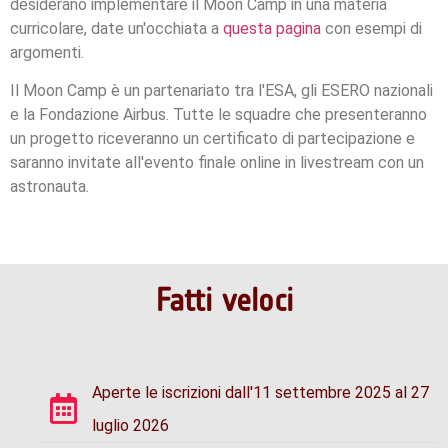
desiderano implementare il Moon Camp in una materia
curricolare, date un'occhiata a
questa pagina
con esempi di
argomenti.
Il Moon Camp è un partenariato tra l'ESA, gli ESERO nazionali
e la Fondazione Airbus. Tutte le squadre che presenteranno
un progetto riceveranno un certificato di partecipazione e
saranno invitate all'evento finale online in livestream con un
astronauta.
Fatti veloci
Aperte le iscrizioni dall'11 settembre 2025 al 27
luglio 2026