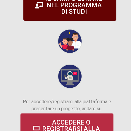
NEL PROGRAMMA
DI STUDI
Per accedere/registrarsi alla piattaforma e
presentare un progetto, andare su:
ACCEDERE O
REGISTRARSI ALLA