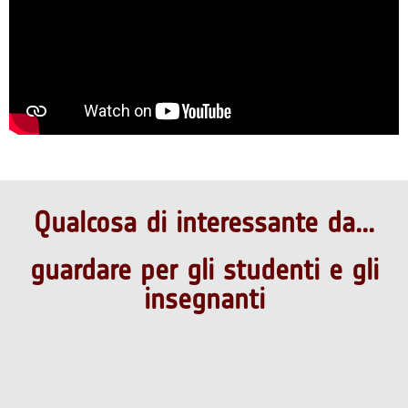
Qualcosa di interessante da...
guardare per gli studenti e gli
insegnanti