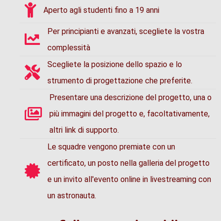
Aperto agli studenti fino a 19 anni
Per principianti e avanzati, scegliete la vostra
complessità
Scegliete la posizione dello spazio e lo
strumento di progettazione che preferite.
Presentare una descrizione del progetto, una o
più immagini del progetto e, facoltativamente,
altri link di supporto.
Le squadre vengono premiate con un
certificato, un posto nella galleria del progetto
e un invito all'evento online in livestreaming con
un astronauta.