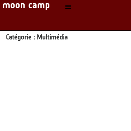
Catégorie :
Multimédia