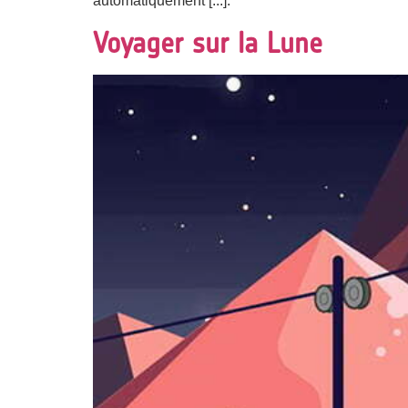
automatiquement [...].
Voyager sur la Lune