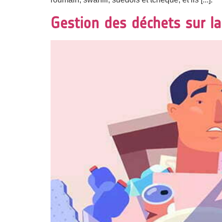
Gestion des déchets sur l