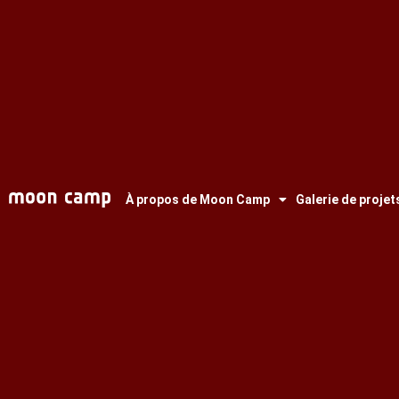
À propos de Moon Camp
Galerie de projet