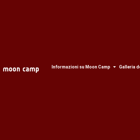
Informazioni su Moon Camp
Galleria d