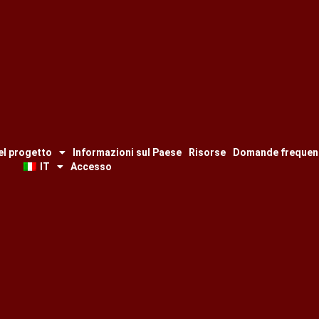
el progetto
Informazioni sul Paese
Risorse
Domande frequen
IT
Accesso