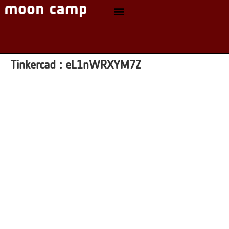
Tinkercad :
eL1nWRXYM7Z