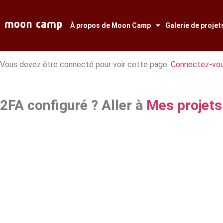
À propos de Moon Camp
Galerie de projet
Vous devez être connecté pour voir cette page.
Connectez-vous
2FA configuré ? Aller à
Mes projets