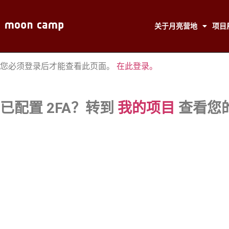
关于月亮营地
项目
您必须登录后才能查看此页面。
在此登录。
已配置 2FA？转到
我的项目
查看您