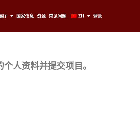
展厅
国家信息
资源
常见问题
ZH
登录
的个人资料并提交项目。