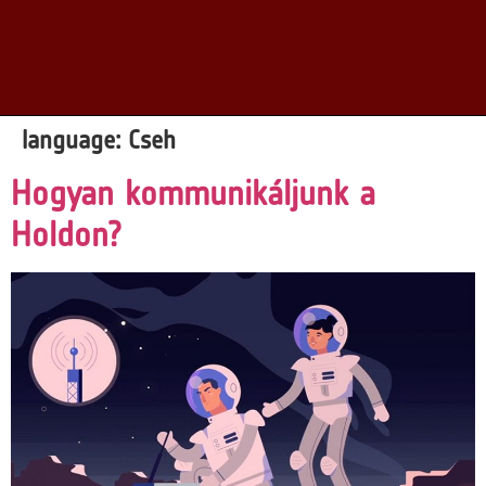
language:
Cseh
Hogyan kommunikáljunk a
Holdon?