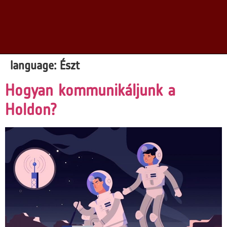
language:
Észt
Hogyan kommunikáljunk a
Holdon?