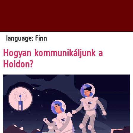
language:
Finn
Hogyan kommunikáljunk a
Holdon?