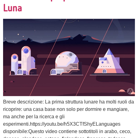
Luna
Breve descrizione: La prima struttura lunare ha molti ruoli da
ricoprire: una casa base non solo per dormire e mangiare,
ma anche per la ricerca e gli
esperimenti.https://youtu.be/h5X3CTfShyELanguages
disponibile:Questo video contiene sottotitoli in arabo, ceco,