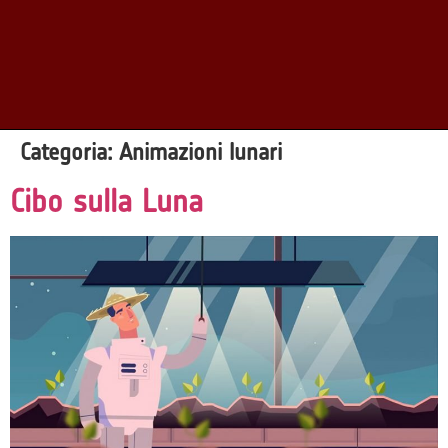
Categoria:
Animazioni lunari
Cibo sulla Luna