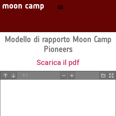
Modello di rapporto Moon Camp
Pioneers
Scarica il pdf