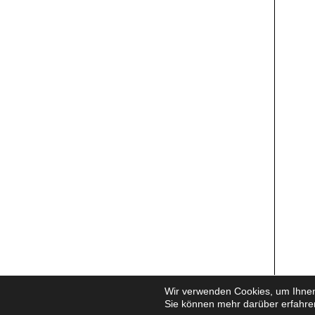
Wir verwenden Cookies, um Ihnen 
Sie können mehr darüber erfahre