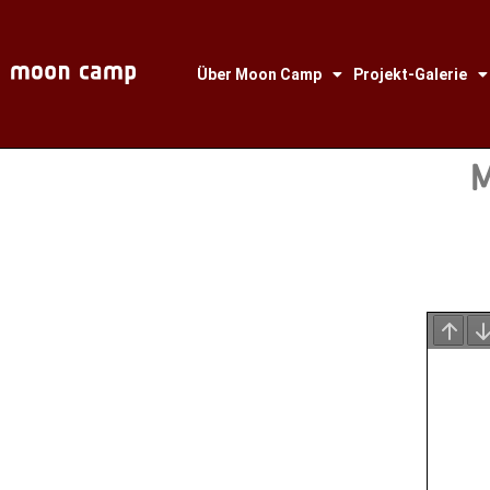
Über Moon Camp
Projekt-Galerie
M