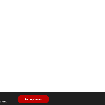
Akzeptieren
lten.