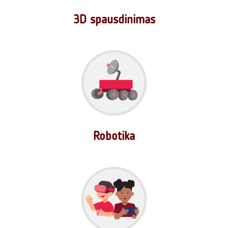
3D spausdinimas
Robotika