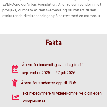
ESEROene og Airbus Foundation. Alle lag som sender inn et
prosjekt, vil motta et deltakerbevis og bli invitert til den
avsluttende direktesendingen på nettet med en astronaut.
Fakta
Åpent for innsending av bidrag fra 11.
september 2025 til 27. juli 2026
Åpent for studenter opp til 19 år
For nybegynnere til viderekomne, velg din egen
kompleksitet