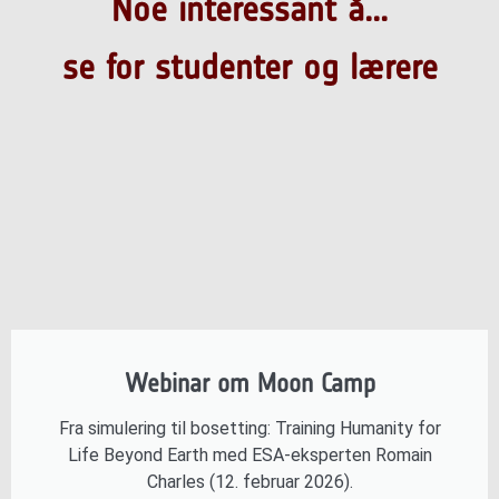
Noe interessant å...
se for studenter og lærere
Webinar om Moon Camp
Fra simulering til bosetting: Training Humanity for
Life Beyond Earth med ESA-eksperten Romain
Charles (12. februar 2026).