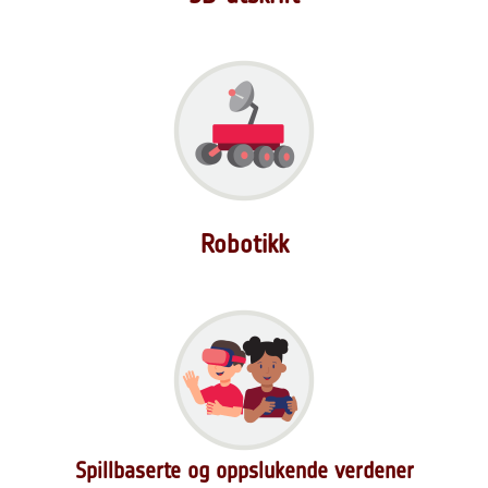
Robotikk
Spillbaserte og oppslukende verdener