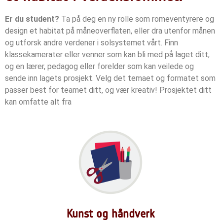
Er du student?
Ta på deg en ny rolle som romeventyrere og
design et habitat på måneoverflaten, eller dra utenfor månen
og utforsk andre verdener i solsystemet vårt. Finn
klassekamerater eller venner som kan bli med på laget ditt,
og en lærer, pedagog eller forelder som kan veilede og
sende inn lagets prosjekt.
Velg det temaet og formatet som
passer best for teamet ditt, og vær kreativ!
Prosjektet ditt
kan omfatte alt fra
Kunst og håndverk