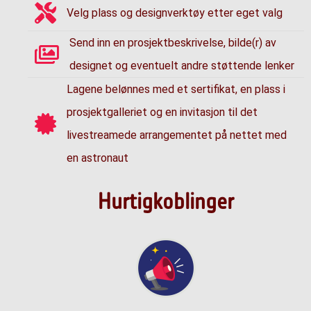
Velg plass og designverktøy etter eget valg
Send inn en prosjektbeskrivelse, bilde(r) av
designet og eventuelt andre støttende lenker
Lagene belønnes med et sertifikat, en plass i
prosjektgalleriet og en invitasjon til det
livestreamede arrangementet på nettet med
en astronaut
Hurtigkoblinger