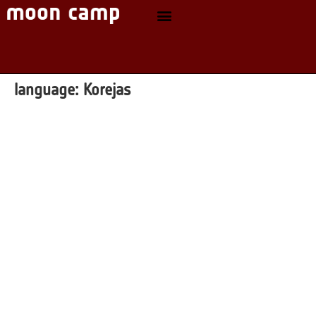
language:
Korejas