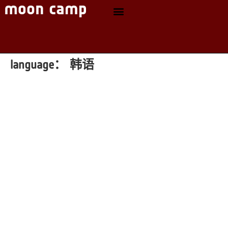
language：
韩语