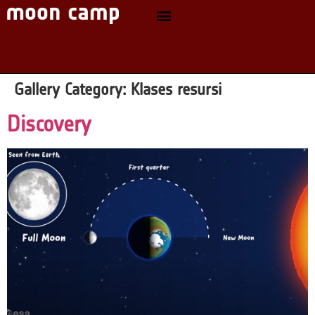
Gallery Category:
Klases resursi
Discovery