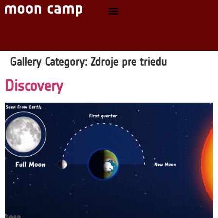
Gallery Category:
Zdroje pre triedu
Discovery