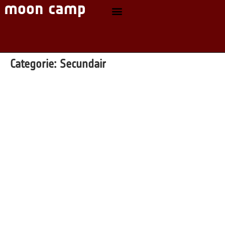
Categorie:
Secundair