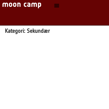
Kategori:
Sekundær