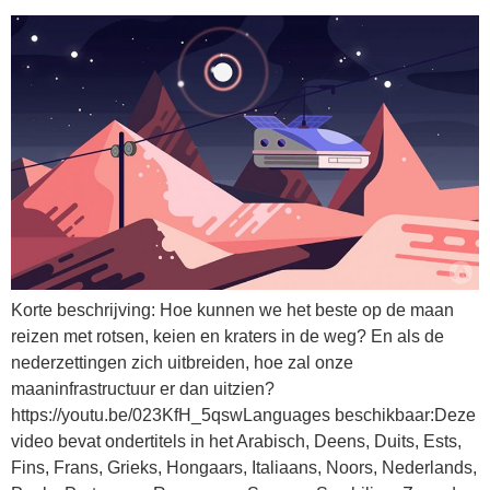
Korte beschrijving: Hoe kunnen we het beste op de maan
reizen met rotsen, keien en kraters in de weg? En als de
nederzettingen zich uitbreiden, hoe zal onze
maaninfrastructuur er dan uitzien?
https://youtu.be/023KfH_5qswLanguages beschikbaar:Deze
video bevat ondertitels in het Arabisch, Deens, Duits, Ests,
Fins, Frans, Grieks, Hongaars, Italiaans, Noors, Nederlands,