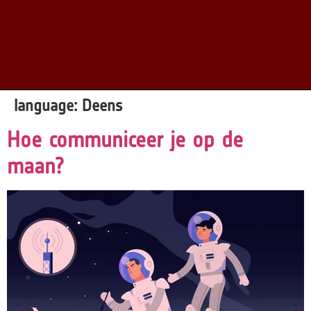
language:
Deens
Hoe communiceer je op de
maan?