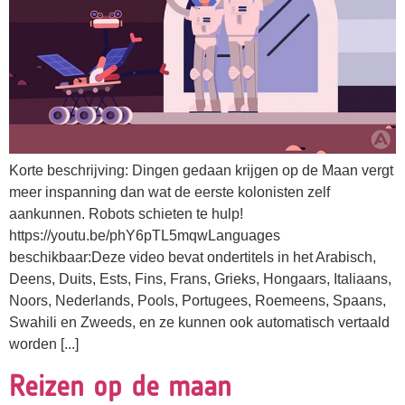
Korte beschrijving: Dingen gedaan krijgen op de Maan vergt
meer inspanning dan wat de eerste kolonisten zelf
aankunnen. Robots schieten te hulp!
https://youtu.be/phY6pTL5mqwLanguages
beschikbaar:Deze video bevat ondertitels in het Arabisch,
Deens, Duits, Ests, Fins, Frans, Grieks, Hongaars, Italiaans,
Noors, Nederlands, Pools, Portugees, Roemeens, Spaans,
Swahili en Zweeds, en ze kunnen ook automatisch vertaald
worden [...]
Reizen op de maan