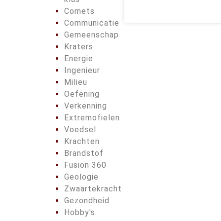
Comets
Communicatie
Gemeenschap
Kraters
Energie
Ingenieur
Milieu
Oefening
Verkenning
Extremofielen
Voedsel
Krachten
Brandstof
Fusion 360
Geologie
Zwaartekracht
Gezondheid
Hobby's