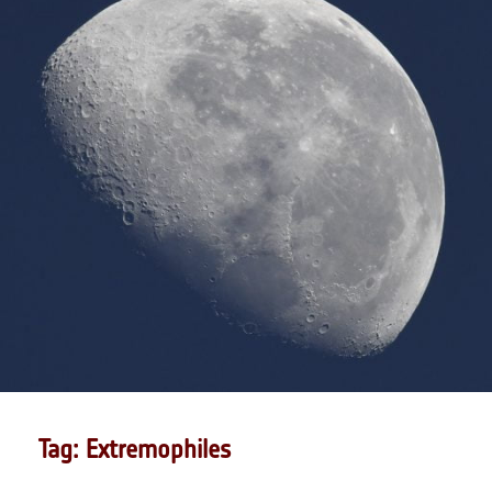
Tag: Extremophiles