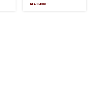
READ MORE "