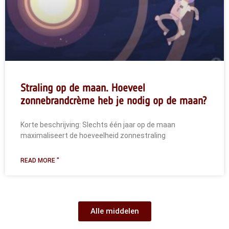
Straling op de maan. Hoeveel
zonnebrandcrème heb je nodig op de maan?
Korte beschrijving: Slechts één jaar op de maan
maximaliseert de hoeveelheid zonnestraling
READ MORE "
Alle middelen