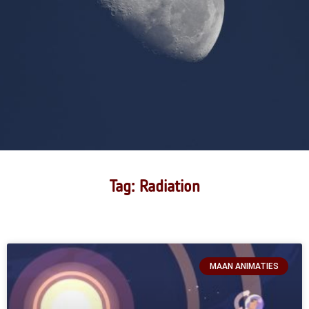
Tag: Radiation
MAAN ANIMATIES