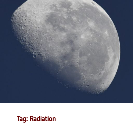
Tag: Radiation