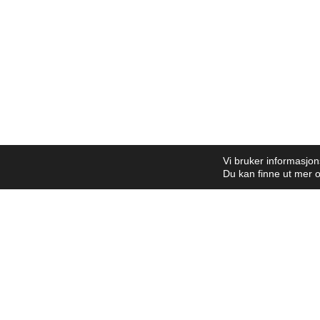
Vi bruker informasjon
Du kan finne ut mer o