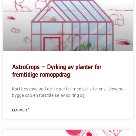
AstroCrops – Dyrking av planter for
fremtidige romoppdrag
Kort beskrivelse: I dette settet med aktiviteter vil elevene
bygge opp en forståelse av spiring og
LES MER "