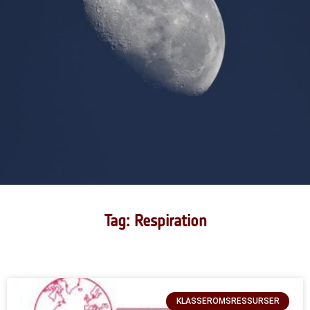
Tag: Respiration
KLASSEROMSRESSURSER