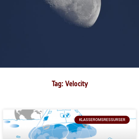
Tag: Velocity
KLASSEROMSRESSURSER