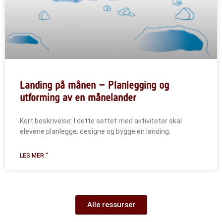
Landing på månen – Planlegging og
utforming av en månelander
Kort beskrivelse: I dette settet med aktiviteter skal
elevene planlegge, designe og bygge en landing.
LES MER "
Alle ressurser