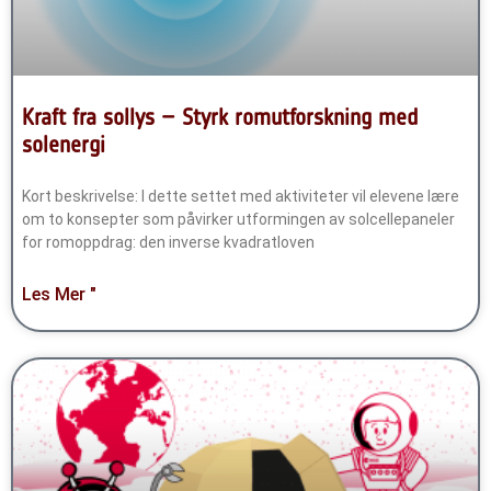
Kraft fra sollys – Styrk romutforskning med
solenergi
Kort beskrivelse: I dette settet med aktiviteter vil elevene lære
om to konsepter som påvirker utformingen av solcellepaneler
for romoppdrag: den inverse kvadratloven
Les Mer "