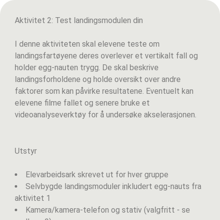
Aktivitet 2: Test landingsmodulen din
I denne aktiviteten skal elevene teste om
landingsfartøyene deres overlever et vertikalt fall og
holder egg-nauten trygg. De skal beskrive
landingsforholdene og holde oversikt over andre
faktorer som kan påvirke resultatene. Eventuelt kan
elevene filme fallet og senere bruke et
videoanalyseverktøy for å undersøke akselerasjonen.
Utstyr
Elevarbeidsark skrevet ut for hver gruppe
Selvbygde landingsmoduler inkludert egg-nauts fra
aktivitet 1
Kamera/kamera-telefon og stativ (valgfritt - se