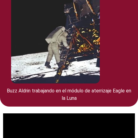
Buzz Aldrin trabajando en el módulo de aterrizaje Eagle en
la Luna