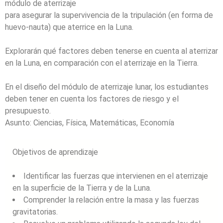
módulo de aterrizaje
para asegurar la supervivencia de la tripulación (en forma de
huevo-nauta) que aterrice en la Luna.
Explorarán qué factores deben tenerse en cuenta al aterrizar
en la Luna, en comparación con el aterrizaje en la Tierra.
En el diseño del módulo de aterrizaje lunar, los estudiantes
deben tener en cuenta los factores de riesgo y el
presupuesto.
Asunto:
Ciencias, Física, Matemáticas, Economía
Objetivos de aprendizaje
Identificar las fuerzas que intervienen en el aterrizaje
en la superficie de la Tierra y de la Luna.
Comprender la relación entre la masa y las fuerzas
gravitatorias.