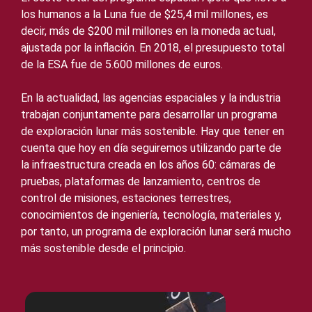
los humanos a la Luna fue de $25,4 mil millones, es
decir, más de $200 mil millones en la moneda actual,
ajustada por la inflación. En 2018, el presupuesto total
de la ESA fue de 5.600 millones de euros.
En la actualidad, las agencias espaciales y la industria
trabajan conjuntamente para desarrollar un programa
de exploración lunar más sostenible. Hay que tener en
cuenta que hoy en día seguiremos utilizando parte de
la infraestructura creada en los años 60: cámaras de
pruebas, plataformas de lanzamiento, centros de
control de misiones, estaciones terrestres,
conocimientos de ingeniería, tecnología, materiales y,
por tanto, un programa de exploración lunar será mucho
más sostenible desde el principio.