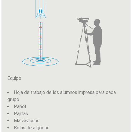
Equipo
Hoja de trabajo de los alumnos impresa para cada
grupo
Papel
Pajitas
Malvaviscos
Bolas de algodón