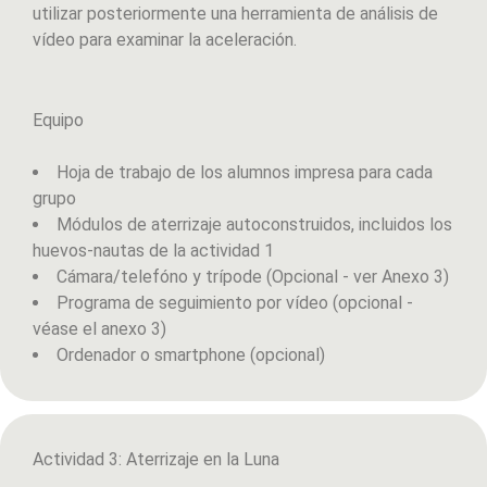
utilizar posteriormente una herramienta de análisis de
vídeo para examinar la aceleración.
Equipo
Hoja de trabajo de los alumnos impresa para cada
grupo
Módulos de aterrizaje autoconstruidos, incluidos los
huevos-nautas de la actividad 1
Cámara/telefóno y trípode (Opcional - ver Anexo 3)
Programa de seguimiento por vídeo (opcional -
véase el anexo 3)
Ordenador o smartphone (opcional)
Actividad 3: Aterrizaje en la Luna