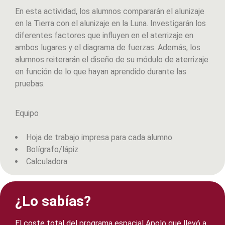
En esta actividad, los alumnos compararán el alunizaje
en la Tierra con el alunizaje en la Luna. Investigarán los
diferentes factores que influyen en el aterrizaje en
ambos lugares y el diagrama de fuerzas. Además, los
alumnos reiterarán el diseño de su módulo de aterrizaje
en función de lo que hayan aprendido durante las
pruebas.
Equipo
Hoja de trabajo impresa para cada alumno
Bolígrafo/lápiz
Calculadora
¿Lo sabías?
El coste total del programa espacial Apolo que llevó a