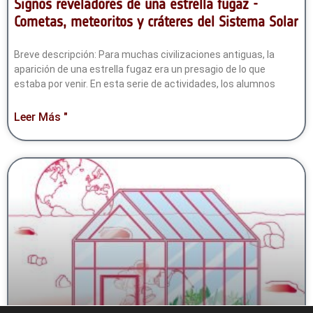
Signos reveladores de una estrella fugaz -
Cometas, meteoritos y cráteres del Sistema Solar
Breve descripción: Para muchas civilizaciones antiguas, la
aparición de una estrella fugaz era un presagio de lo que
estaba por venir. En esta serie de actividades, los alumnos
Leer Más "