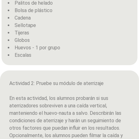
Palitos de helado
Bolsa de plástico
Cadena
Sellotape
Tijeras
Globos
Huevos - 1 por grupo
Escalas
Actividad 2: Pruebe su módulo de aterrizaje
En esta actividad, los alumnos probarán si sus
aterrizadores sobreviven a una caída vertical,
manteniendo el huevo-nauta a salvo. Describirán las
condiciones de aterrizaje y harán un seguimiento de
otros factores que puedan influir en los resultados.
Opcionalmente, los alumnos pueden filmar la caída y