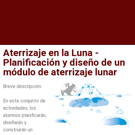
Aterrizaje en la Luna -
Planificación y diseño de un
módulo de aterrizaje lunar
Breve descripción:
En este conjunto de
actividades, los
alumnos planificarán,
diseñarán y
construirán un