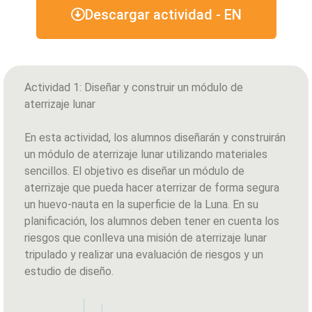
Descargar actividad - EN
Actividad 1: Diseñar y construir un módulo de
aterrizaje lunar
En esta actividad, los alumnos diseñarán y construirán
un módulo de aterrizaje lunar utilizando materiales
sencillos. El objetivo es diseñar un módulo de
aterrizaje que pueda hacer aterrizar de forma segura
un huevo-nauta en la superficie de la Luna. En su
planificación, los alumnos deben tener en cuenta los
riesgos que conlleva una misión de aterrizaje lunar
tripulado y realizar una evaluación de riesgos y un
estudio de diseño.