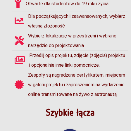
Otwarte dla studentów do 19 roku życia
Dla początkujących i zaawansowanych, wybierz
własną złożoność
Wybierz lokalizację w przestrzeni i wybrane
narzędzie do projektowania
Prześlij opis projektu, zdjęcie (zdjęcia) projektu
i opcjonalnie inne linki pomocnicze.
Zespoły są nagradzane certyfikatem, miejscem
w galerii projektu i zaproszeniem na wydarzenie
online transmitowane na żywo z astronautą
Szybkie łącza