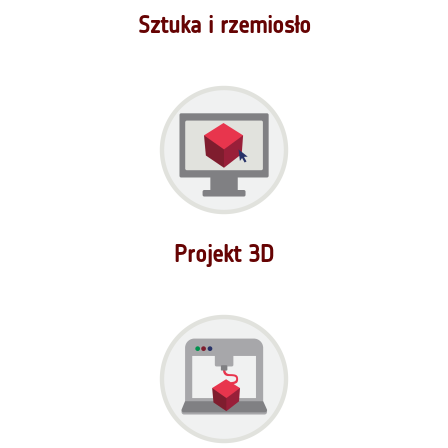
Sztuka i rzemiosło
Projekt 3D