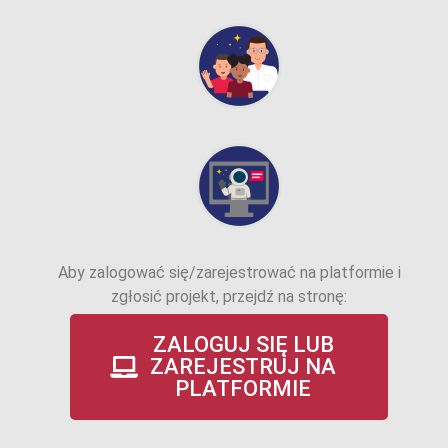
Aby zalogować się/zarejestrować na platformie i
zgłosić projekt, przejdź na stronę:
ZALOGUJ SIĘ LUB
ZAREJESTRUJ NA
PLATFORMIE