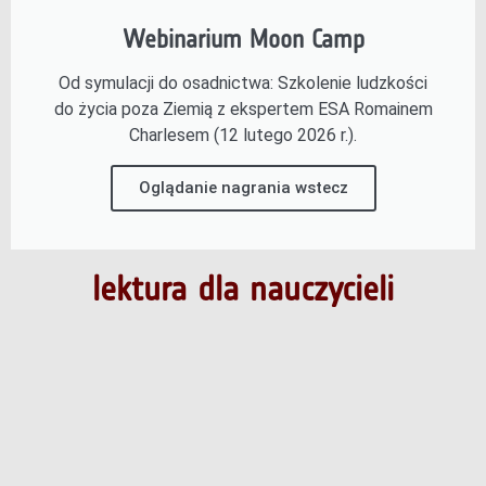
Webinarium Moon Camp
Od symulacji do osadnictwa: Szkolenie ludzkości
do życia poza Ziemią z ekspertem ESA Romainem
Charlesem (12 lutego 2026 r.).
Oglądanie nagrania wstecz
lektura dla nauczycieli