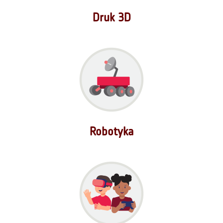
Druk 3D
Robotyka