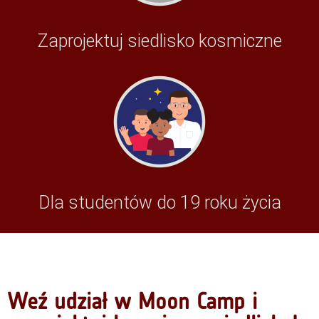
Zaprojektuj siedlisko kosmiczne
Dla studentów do 19 roku życia
Weź udział w Moon Camp i