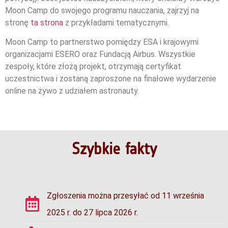
Moon Camp do swojego programu nauczania, zajrzyj na
stronę
ta strona
z przykładami tematycznymi.
Moon Camp to partnerstwo pomiędzy ESA i krajowymi
organizacjami ESERO oraz Fundacją Airbus. Wszystkie
zespoły, które złożą projekt, otrzymają certyfikat
uczestnictwa i zostaną zaproszone na finałowe wydarzenie
online na żywo z udziałem astronauty.
Szybkie fakty
Zgłoszenia można przesyłać od 11 września
2025 r. do 27 lipca 2026 r.