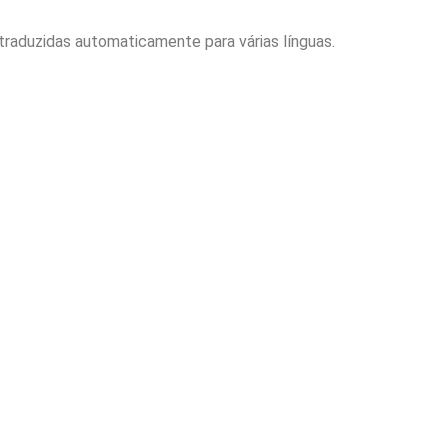
raduzidas automaticamente para várias línguas.