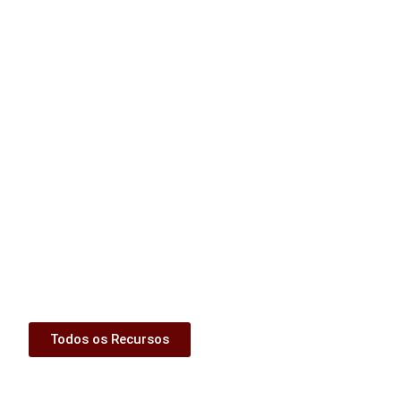
Todos os Recursos