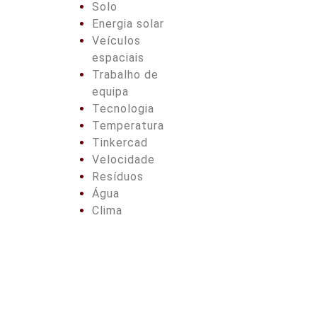
Solo
Energia solar
Veículos
espaciais
Trabalho de
equipa
Tecnologia
Temperatura
Tinkercad
Velocidade
Resíduos
Água
Clima