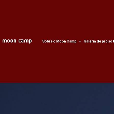
Sobre o Moon Camp
Galeria de projec