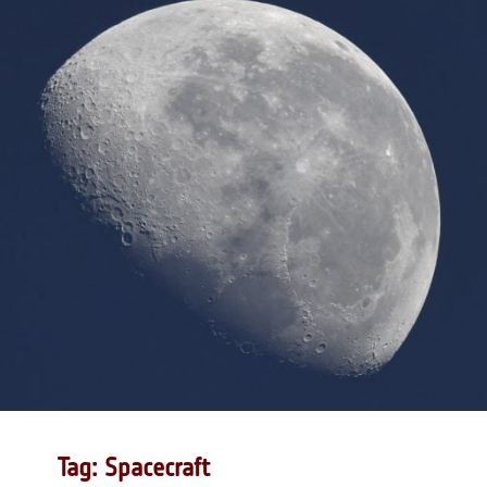
Tag: Spacecraft