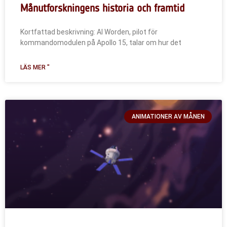
Månutforskningens historia och framtid
Kortfattad beskrivning: Al Worden, pilot för
kommandomodulen på Apollo 15, talar om hur det
LÄS MER "
ANIMATIONER AV MÅNEN