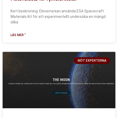
Kort beskrivning: Eleverna kan använda ESA Spacecraft
Materials Kit för att experimentellt undersöka en mängd
olika
LÄS MER "
MÖT EXPERTERNA