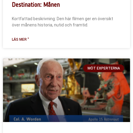
Destination: Månen
Kortfattad beskrivning: Den här filmen ger en översikt
över månens historia, nutid och framtid.
LÄS MER "
MÖT EXPERTERNA