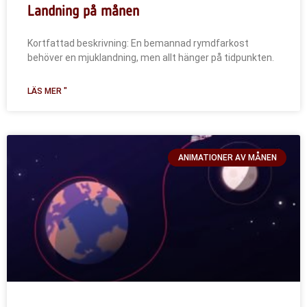
Landning på månen
Kortfattad beskrivning: En bemannad rymdfarkost
behöver en mjuklandning, men allt hänger på tidpunkten.
LÄS MER "
ANIMATIONER AV MÅNEN