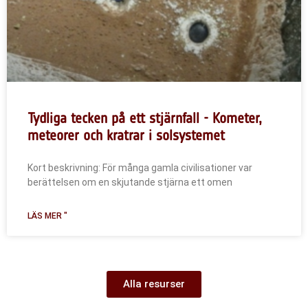
Tydliga tecken på ett stjärnfall - Kometer,
meteorer och kratrar i solsystemet
Kort beskrivning: För många gamla civilisationer var
berättelsen om en skjutande stjärna ett omen
LÄS MER "
Alla resurser