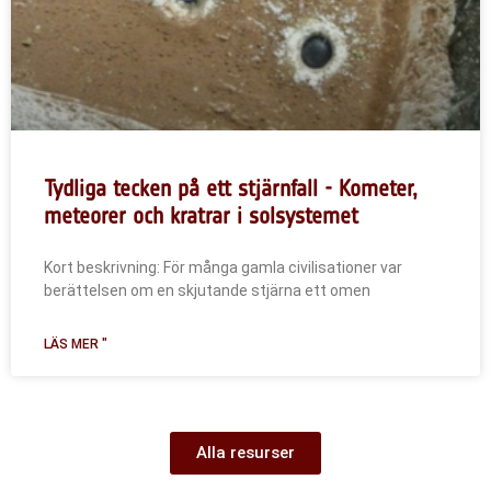
Tydliga tecken på ett stjärnfall - Kometer,
meteorer och kratrar i solsystemet
Kort beskrivning: För många gamla civilisationer var
berättelsen om en skjutande stjärna ett omen
LÄS MER "
Alla resurser