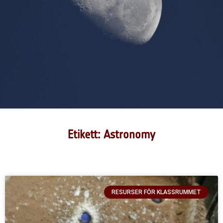
Etikett: Astronomy
RESURSER FÖR KLASSRUMMET