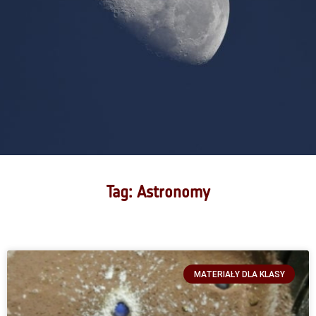
Tag: Astronomy
MATERIAŁY DLA KLASY