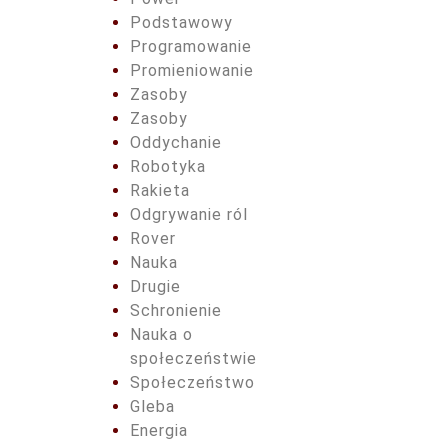
Podstawowy
Programowanie
Promieniowanie
Zasoby
Zasoby
Oddychanie
Robotyka
Rakieta
Odgrywanie ról
Rover
Nauka
Drugie
Schronienie
Nauka o
społeczeństwie
Społeczeństwo
Gleba
Energia