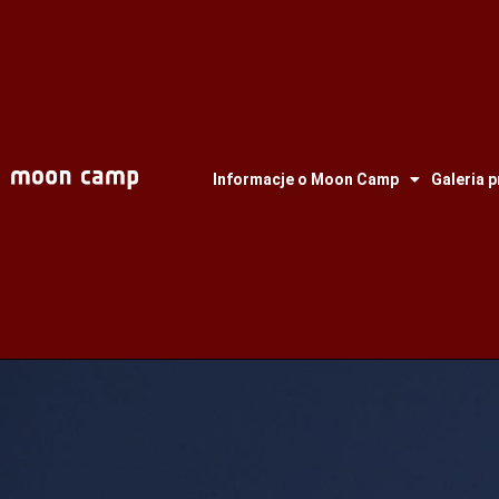
Informacje o Moon Camp
Galeria 