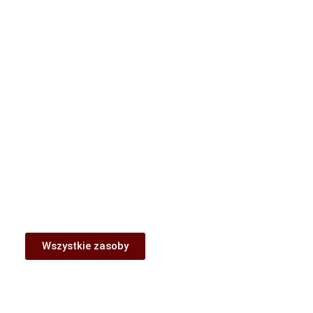
Wszystkie zasoby