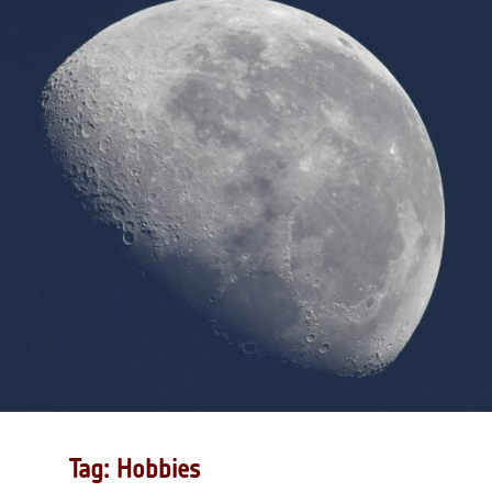
Tag: Hobbies