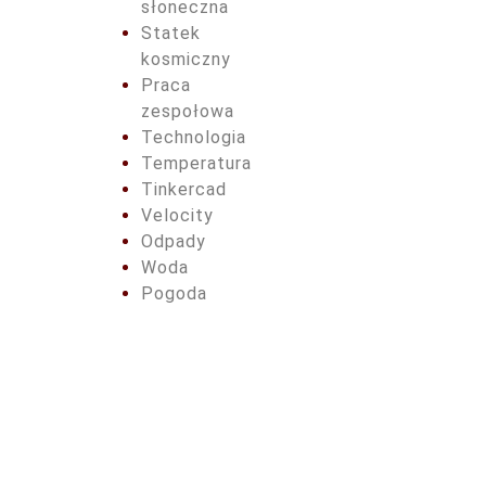
słoneczna
Statek
kosmiczny
Praca
zespołowa
Technologia
Temperatura
Tinkercad
Velocity
Odpady
Woda
Pogoda