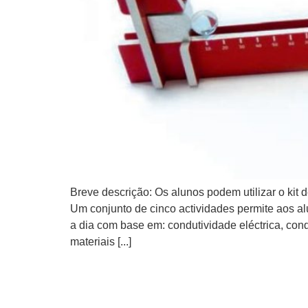
Breve descrição: Os alunos podem utilizar o kit
Um conjunto de cinco actividades permite aos al
a dia com base em: condutividade eléctrica, con
materiais [...]