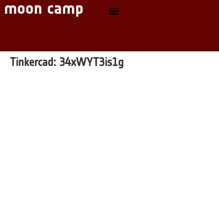
Tinkercad:
34xWYT3is1g