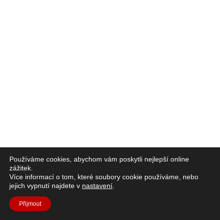
Používáme cookies, abychom vám poskytli nejlepší online
zážitek.
Více informací o tom, které soubory cookie používáme, nebo
jejich vypnutí najdete v
nastavení
.
Přijmout