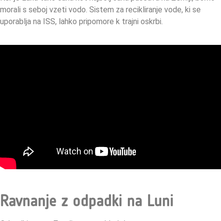
morali s seboj vzeti vodo. Sistem za recikliranje vode, ki se
uporablja na ISS, lahko pripomore k trajni oskrbi.
Ravnanje z odpadki na Luni