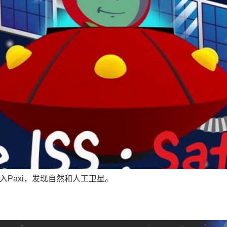
起加入Paxi，发现自然和人工卫星。