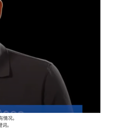
有情况。
关键词。