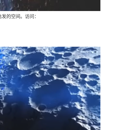
启发的空间。访问：