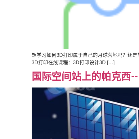
想学习如何3D打印属于自己的月球营地吗？还是
3D打印在线课程：3D打印设计3D […]
国际空间站上的帕克西-