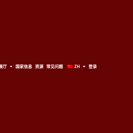
展厅
国家信息
资源
常见问题
ZH
登录