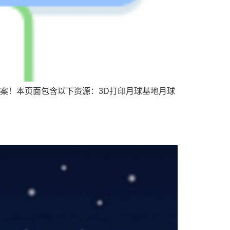
案！本页面包含以下资源：3D打印月球基地月球