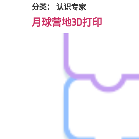
分类：
认识专家
月球营地3D打印