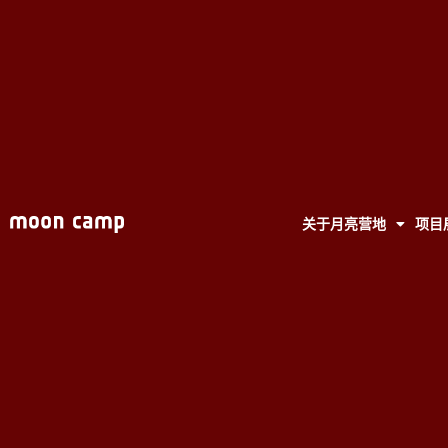
关于月亮营地
项目