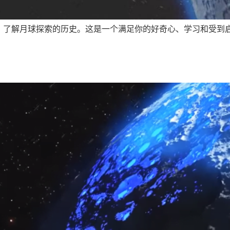
，了解月球探索的历史。这是一个满足你的好奇心、学习和受到