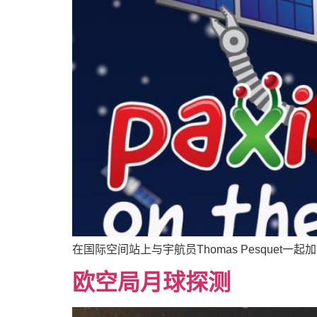
在国际空间站上与宇航员Thomas Pesquet一
欧空局月球探测