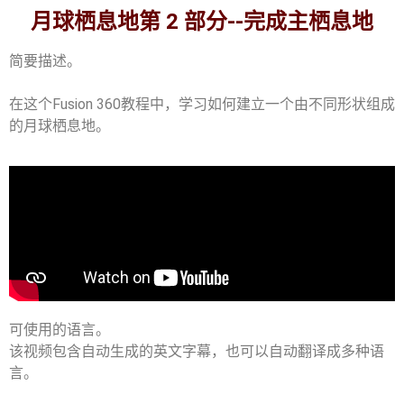
月球栖息地第 2 部分--完成主栖息地
简要描述。
在这个Fusion 360教程中，学习如何建立一个由不同形状组成
的月球栖息地。
可使用的语言。
该视频包含自动生成的英文字幕，也可以自动翻译成多种语
言。