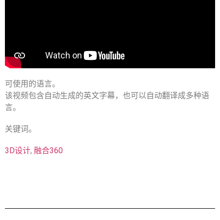
可使用的语言。
该视频包含自动生成的英文字幕，也可以自动翻译成多种语
言。
关键词。
3D设计
,
融合360