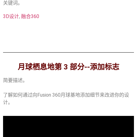
关键词。
3D设计
,
融合360
月球栖息地第 3 部分--添加标志
简要描述。
了解如何通过向Fusion 360月球基地添加细节来改进你的设
计。