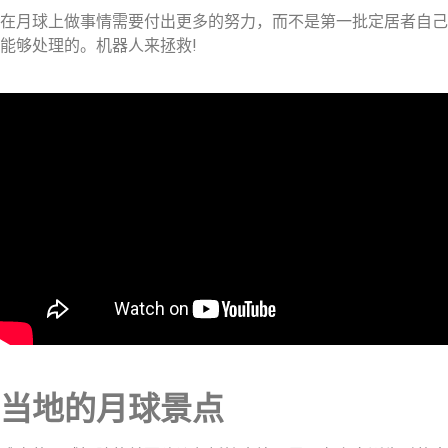
在月球上做事情需要付出更多的努力，而不是第一批定居者自己
能够处理的。机器人来拯救!
当地的月球景点