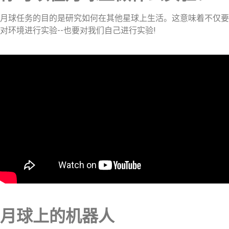
月球任务的目的是研究如何在其他星球上生活。这意味着不仅要
对环境进行实验--也要对我们自己进行实验!
月球上的机器人