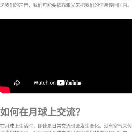
递我们的声音，我们可能要依靠激光来把我们的信息传回国内。
如何在月球上交流？
在月球上生活时，即使是日常交流也会发生变化。没有空气来传